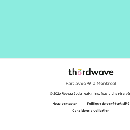
Fait avec ❤️ à Montréal
© 2026 Réseau Social Walkin Inc. Tous droits réservé
Nous contacter
Politique de confidentialité
Conditions d'utilisation