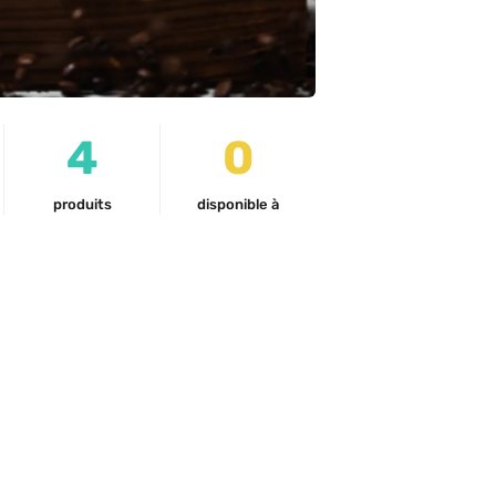
4
0
produits
disponible à