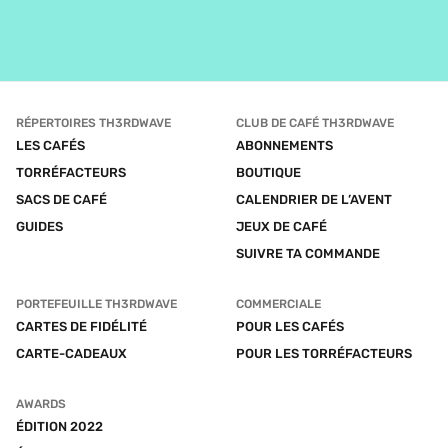
RÉPERTOIRES TH3RDWAVE
CLUB DE CAFÉ TH3RDWAVE
LES CAFÉS
ABONNEMENTS
TORRÉFACTEURS
BOUTIQUE
SACS DE CAFÉ
CALENDRIER DE L’AVENT
GUIDES
JEUX DE CAFÉ
SUIVRE TA COMMANDE
PORTEFEUILLE TH3RDWAVE
COMMERCIALE
CARTES DE FIDÉLITÉ
POUR LES CAFÉS
CARTE-CADEAUX
POUR LES TORRÉFACTEURS
AWARDS
ÉDITION 2022