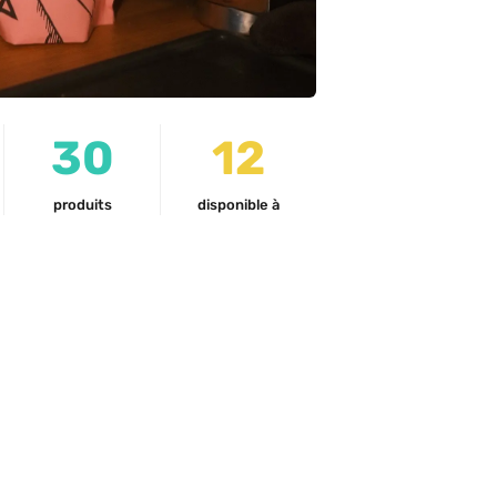
30
12
produits
disponible à