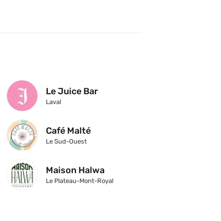
Le Juice Bar
Laval
Café Malté
Le Sud-Ouest
Maison Halwa
Le Plateau-Mont-Royal