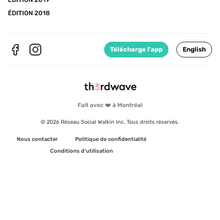
ÉDITION 2018
Télécharge l'app
English
Fait avec ❤️ à Montréal
© 2026 Réseau Social Walkin Inc. Tous droits réservés.
Nous contacter
Politique de confidentialité
Conditions d'utilisation