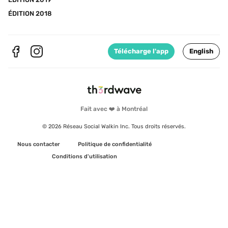
ÉDITION 2018
Télécharge l'app
English
Fait avec ❤️ à Montréal
© 2026 Réseau Social Walkin Inc. Tous droits réservés.
Nous contacter
Politique de confidentialité
Conditions d'utilisation