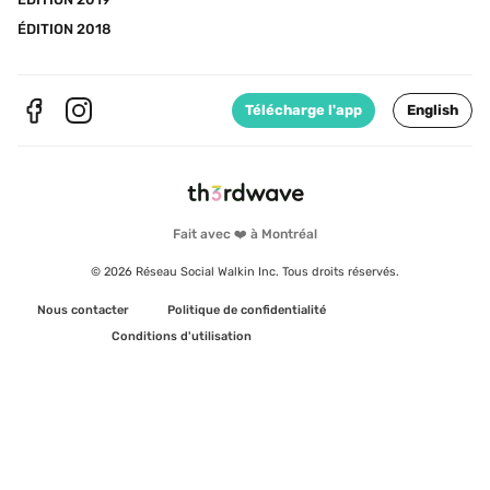
ÉDITION 2018
Télécharge l'app
English
Fait avec ❤️ à Montréal
© 2026 Réseau Social Walkin Inc. Tous droits réservés.
Nous contacter
Politique de confidentialité
Conditions d'utilisation