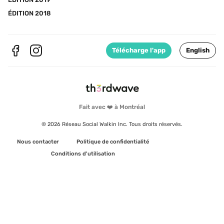
ÉDITION 2018
Télécharge l'app
English
Fait avec ❤️ à Montréal
© 2026 Réseau Social Walkin Inc. Tous droits réservés.
Nous contacter
Politique de confidentialité
Conditions d'utilisation