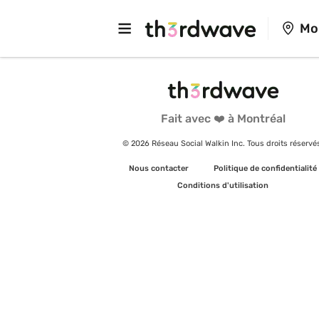
Mo
Fait avec ❤️ à Montréal
© 2026 Réseau Social Walkin Inc. Tous droits réservé
Nous contacter
Politique de confidentialité
Conditions d'utilisation