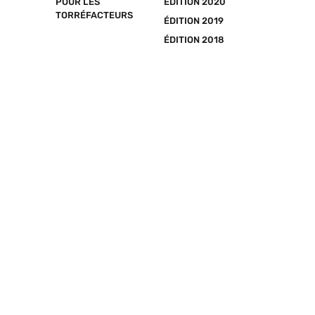
POUR LES 
ÉDITION 2020
TORRÉFACTEURS
ÉDITION 2019
ÉDITION 2018