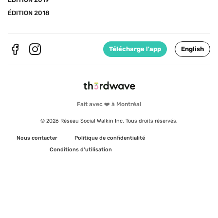
ÉDITION 2018
Télécharge l'app
English
Fait avec ❤️ à Montréal
© 2026 Réseau Social Walkin Inc. Tous droits réservés.
Nous contacter
Politique de confidentialité
Conditions d'utilisation