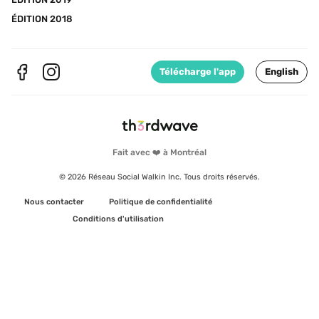
ÉDITION 2018
Télécharge l'app
English
Fait avec ❤️ à Montréal
© 2026 Réseau Social Walkin Inc. Tous droits réservés.
Nous contacter
Politique de confidentialité
Conditions d'utilisation