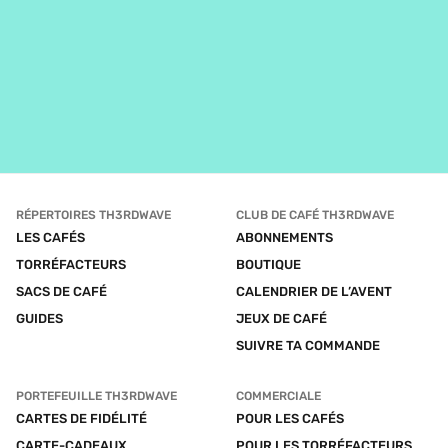
RÉPERTOIRES TH3RDWAVE
CLUB DE CAFÉ TH3RDWAVE
LES CAFÉS
ABONNEMENTS
TORRÉFACTEURS
BOUTIQUE
SACS DE CAFÉ
CALENDRIER DE L’AVENT
GUIDES
JEUX DE CAFÉ
SUIVRE TA COMMANDE
PORTEFEUILLE TH3RDWAVE
COMMERCIALE
CARTES DE FIDÉLITÉ
POUR LES CAFÉS
CARTE-CADEAUX
POUR LES TORRÉFACTEURS