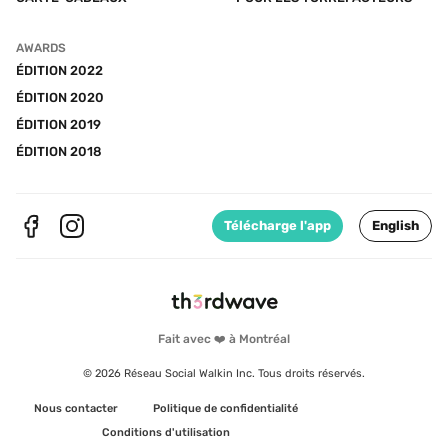
AWARDS
ÉDITION 2022
ÉDITION 2020
ÉDITION 2019
ÉDITION 2018
Télécharge l'app
English
Fait avec ❤️ à Montréal
© 2026 Réseau Social Walkin Inc. Tous droits réservés.
Nous contacter
Politique de confidentialité
Conditions d'utilisation