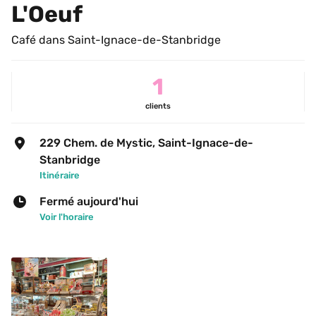
L'Oeuf
Café dans Saint-Ignace-de-Stanbridge
1
clients
229 Chem. de Mystic, Saint-Ignace-de-
Stanbridge
Itinéraire
Fermé aujourd'hui
Voir l'horaire