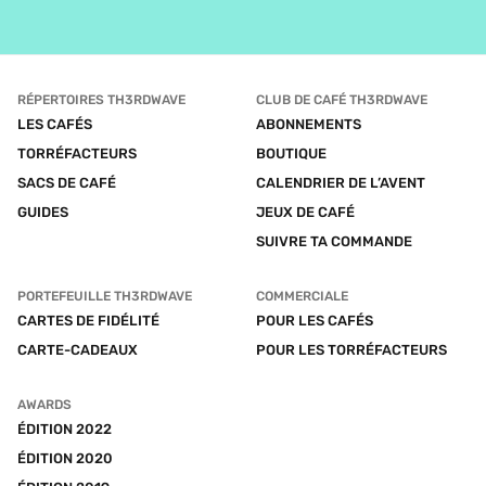
RÉPERTOIRES TH3RDWAVE
CLUB DE CAFÉ TH3RDWAVE
LES CAFÉS
ABONNEMENTS
TORRÉFACTEURS
BOUTIQUE
SACS DE CAFÉ
CALENDRIER DE L’AVENT
GUIDES
JEUX DE CAFÉ
SUIVRE TA COMMANDE
PORTEFEUILLE TH3RDWAVE
COMMERCIALE
CARTES DE FIDÉLITÉ
POUR LES CAFÉS
CARTE-CADEAUX
POUR LES TORRÉFACTEURS
AWARDS
ÉDITION 2022
ÉDITION 2020