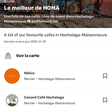
8 cafés
Le meilleur de HOMA
Une liste de nos cafés coup de coeur dans Hochelaga-
Maisonneuve 📷 @offtomontreal
A list of our favourite cafes in Hochelaga-Maisonneuve
Dernière mise à jour 
2025-01-29
Voir la carte
Hélico
Mercier - Hochelaga-Maisonneuve
Canard Café Hochelaga
Mercier - Hochelaga-Maisonneuve