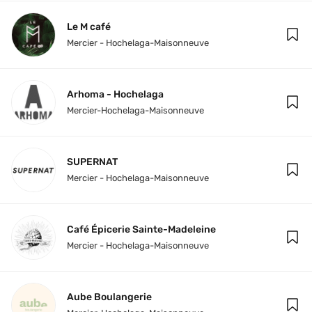
Le M café
Mercier - Hochelaga-Maisonneuve
Arhoma - Hochelaga
Mercier-Hochelaga-Maisonneuve
SUPERNAT
Mercier - Hochelaga-Maisonneuve
Café Épicerie Sainte-Madeleine
Mercier - Hochelaga-Maisonneuve
Aube Boulangerie