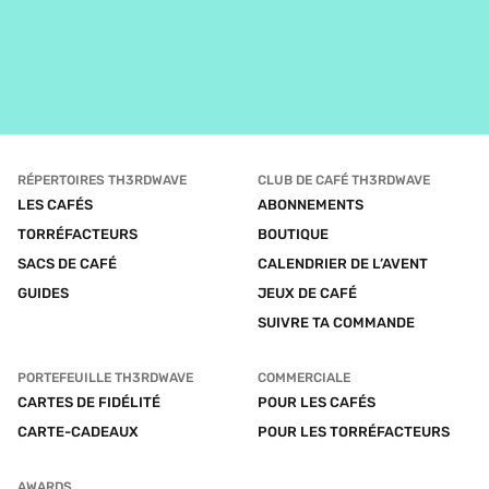
RÉPERTOIRES TH3RDWAVE
CLUB DE CAFÉ TH3RDWAVE
LES CAFÉS
ABONNEMENTS
TORRÉFACTEURS
BOUTIQUE
SACS DE CAFÉ
CALENDRIER DE L’AVENT
GUIDES
JEUX DE CAFÉ
SUIVRE TA COMMANDE
PORTEFEUILLE TH3RDWAVE
COMMERCIALE
CARTES DE FIDÉLITÉ
POUR LES CAFÉS
CARTE-CADEAUX
POUR LES TORRÉFACTEURS
AWARDS