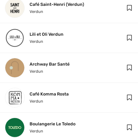
Café Saint-Henri (Verdun)
Verdun
Lili et Oli Verdun
Verdun
Archway Bar Santé
Verdun
Café Komma Rosta
Verdun
Boulangerie Le Toledo
Verdun