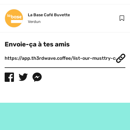
La Base Café Buvette
Verdun
Envoie-ça à tes amis