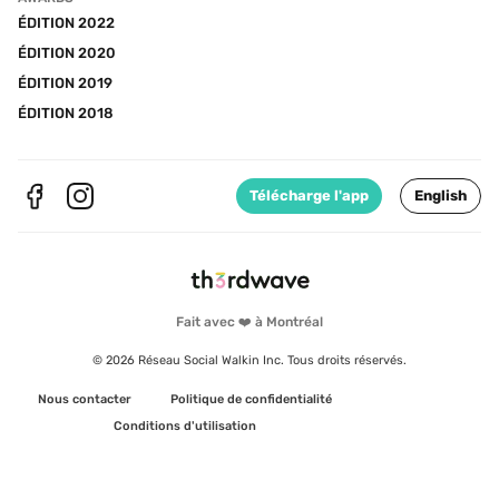
ÉDITION 2022
ÉDITION 2020
ÉDITION 2019
ÉDITION 2018
Télécharge l'app
English
Fait avec ❤️ à Montréal
© 2026 Réseau Social Walkin Inc. Tous droits réservés.
Nous contacter
Politique de confidentialité
Conditions d'utilisation