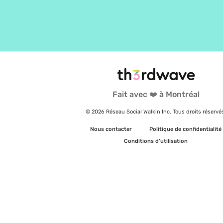
Fait avec ❤️ à Montréal
© 2026 Réseau Social Walkin Inc. Tous droits réservé
Nous contacter
Politique de confidentialité
Conditions d'utilisation