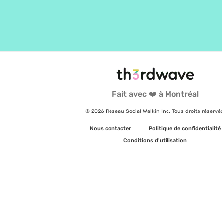
Fait avec ❤️ à Montréal
© 2026 Réseau Social Walkin Inc. Tous droits réservé
Nous contacter
Politique de confidentialité
Conditions d'utilisation