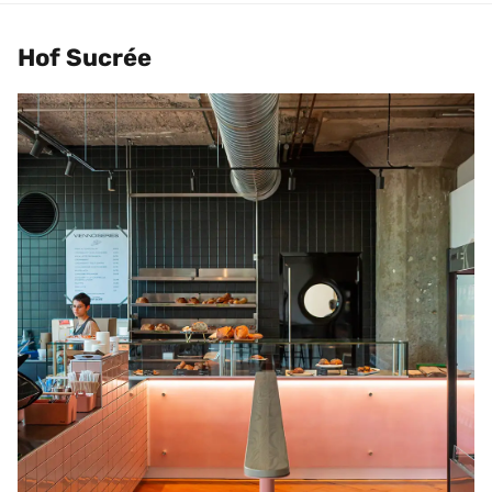
Hof Sucrée