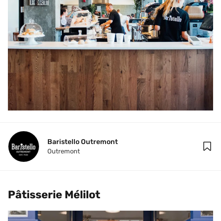
Baristello Outremont
Outremont
Pâtisserie Mélilot