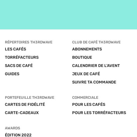
RÉPERTOIRES TH3RDWAVE
CLUB DE CAFÉ TH3RDWAVE
LES CAFÉS
ABONNEMENTS
TORRÉFACTEURS
BOUTIQUE
SACS DE CAFÉ
CALENDRIER DE L’AVENT
GUIDES
JEUX DE CAFÉ
SUIVRE TA COMMANDE
PORTEFEUILLE TH3RDWAVE
COMMERCIALE
CARTES DE FIDÉLITÉ
POUR LES CAFÉS
CARTE-CADEAUX
POUR LES TORRÉFACTEURS
AWARDS
ÉDITION 2022