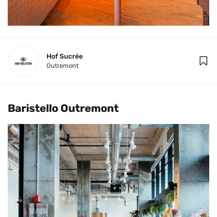
Hof Sucrée
Outremont
Baristello Outremont