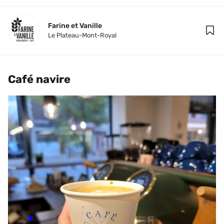
Farine et Vanille
Le Plateau-Mont-Royal
Café navire