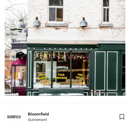
Bloomfield
Outremont