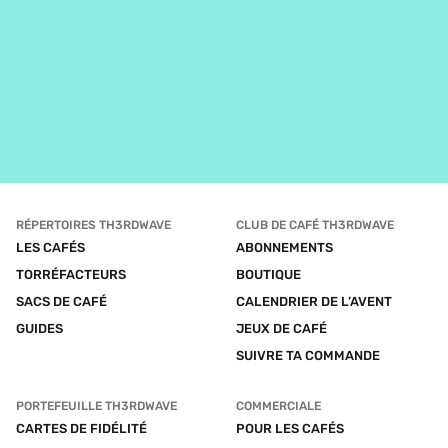
RÉPERTOIRES TH3RDWAVE
CLUB DE CAFÉ TH3RDWAVE
LES CAFÉS
ABONNEMENTS
TORRÉFACTEURS
BOUTIQUE
SACS DE CAFÉ
CALENDRIER DE L’AVENT
GUIDES
JEUX DE CAFÉ
SUIVRE TA COMMANDE
PORTEFEUILLE TH3RDWAVE
COMMERCIALE
CARTES DE FIDÉLITÉ
POUR LES CAFÉS