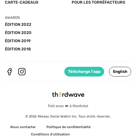
CARTE-CADEAUX
POUR LES TORRÉFACTEURS
AWARDS
ÉDITION 2022
ÉDITION 2020
ÉDITION 2019
ÉDITION 2018
Télécharge l'app
English
Fait avec ❤️ à Montréal
© 2026 Réseau Social Walkin Inc. Tous droits réservés.
Nous contacter
Politique de confidentialité
Conditions d'utilisation