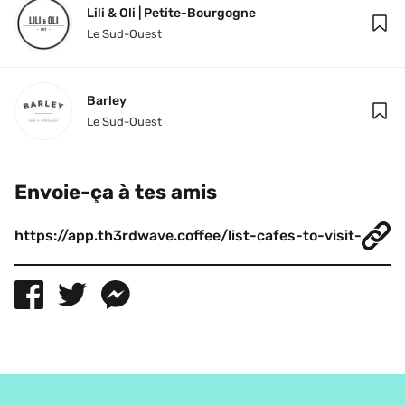
Lili & Oli | Petite-Bourgogne
Le Sud-Ouest
Barley
Le Sud-Ouest
Envoie-ça à tes amis