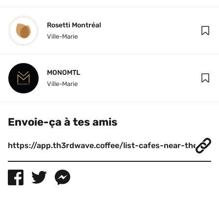
Rosetti Montréal
Ville-Marie
MONOMTL
Ville-Marie
Envoie-ça à tes amis