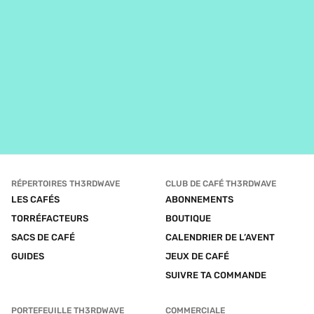
RÉPERTOIRES TH3RDWAVE
CLUB DE CAFÉ TH3RDWAVE
LES CAFÉS
ABONNEMENTS
TORRÉFACTEURS
BOUTIQUE
SACS DE CAFÉ
CALENDRIER DE L’AVENT
GUIDES
JEUX DE CAFÉ
SUIVRE TA COMMANDE
PORTEFEUILLE TH3RDWAVE
COMMERCIALE