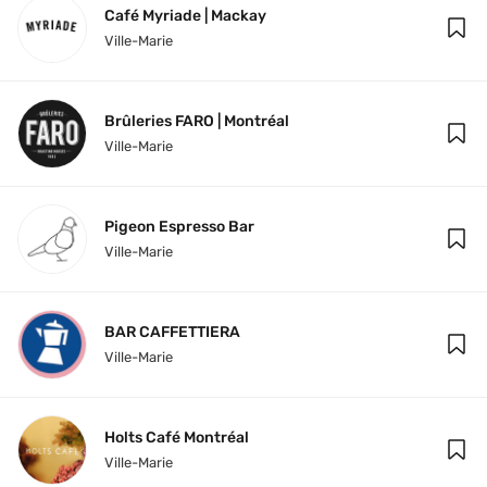
Café Myriade | Mackay
Ville-Marie
Brûleries FARO | Montréal
Ville-Marie
Pigeon Espresso Bar
Ville-Marie
BAR CAFFETTIERA
Ville-Marie
Holts Café Montréal
Ville-Marie