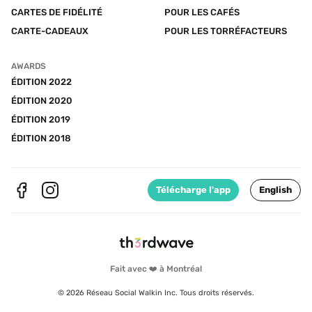
CARTES DE FIDÉLITÉ
POUR LES CAFÉS
CARTE-CADEAUX
POUR LES TORRÉFACTEURS
AWARDS
ÉDITION 2022
ÉDITION 2020
ÉDITION 2019
ÉDITION 2018
Télécharge l'app
English
Fait avec ❤️ à Montréal
© 2026 Réseau Social Walkin Inc. Tous droits réservés.