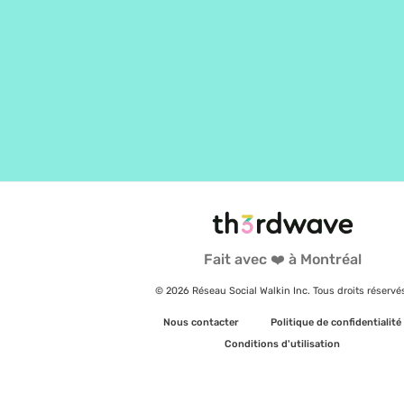
Fait avec ❤️ à Montréal
© 2026 Réseau Social Walkin Inc. Tous droits réservé
Nous contacter
Politique de confidentialité
Conditions d'utilisation