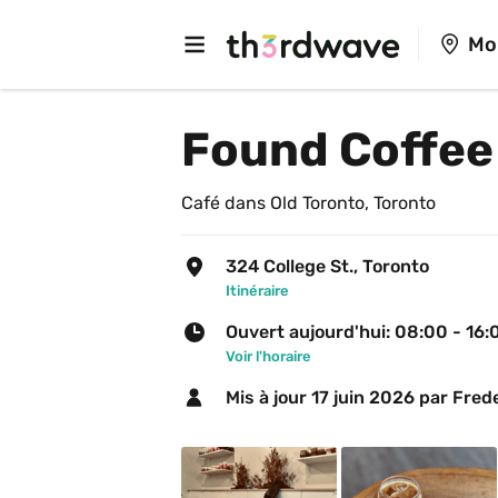
Mo
Found Coffee 
Café dans Old Toronto, Toronto
324 College St., Toronto
Itinéraire
Ouvert aujourd'hui: 08:00 - 16:
Voir l'horaire
Mis à jour 
17 juin 2026
 par Fred