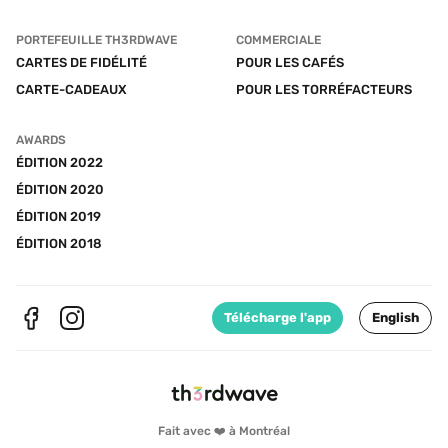
PORTEFEUILLE TH3RDWAVE
COMMERCIALE
CARTES DE FIDÉLITÉ
POUR LES CAFÉS
CARTE-CADEAUX
POUR LES TORRÉFACTEURS
AWARDS
ÉDITION 2022
ÉDITION 2020
ÉDITION 2019
ÉDITION 2018
Télécharge l'app
English
Fait avec ❤️ à Montréal