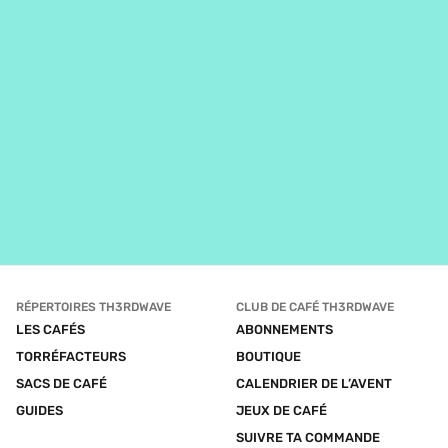
RÉPERTOIRES TH3RDWAVE
CLUB DE CAFÉ TH3RDWAVE
LES CAFÉS
ABONNEMENTS
TORRÉFACTEURS
BOUTIQUE
SACS DE CAFÉ
CALENDRIER DE L’AVENT
GUIDES
JEUX DE CAFÉ
SUIVRE TA COMMANDE