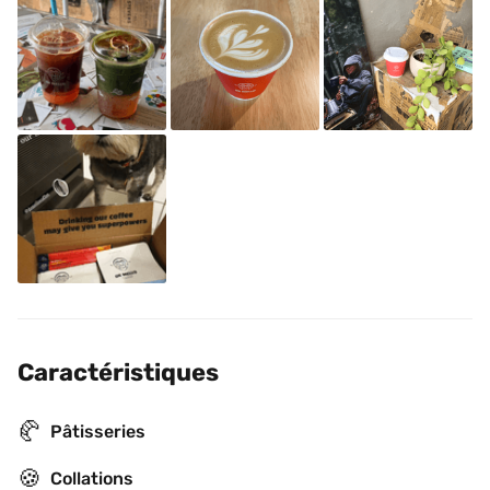
Caractéristiques
🥐
Pâtisseries
🍪
Collations