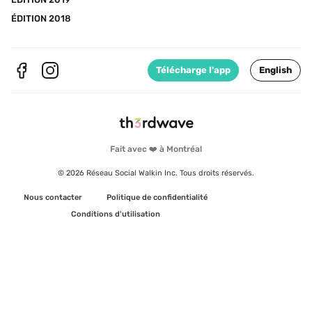
ÉDITION 2018
Télécharge l'app
English
Fait avec ❤️ à Montréal
© 2026 Réseau Social Walkin Inc. Tous droits réservés.
Nous contacter
Politique de confidentialité
Conditions d'utilisation