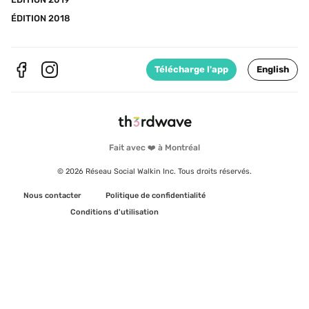
ÉDITION 2018
Télécharge l'app
English
Fait avec ❤️ à Montréal
© 2026 Réseau Social Walkin Inc. Tous droits réservés.
Nous contacter
Politique de confidentialité
Conditions d'utilisation