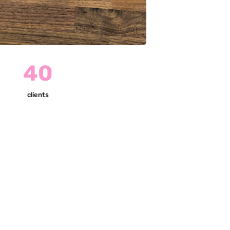
40
clients