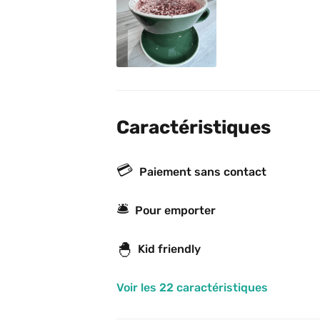
Caractéristiques
💳
Paiement sans contact
🛎
Pour emporter
🐣
Kid friendly
Voir les 22 caractéristiques