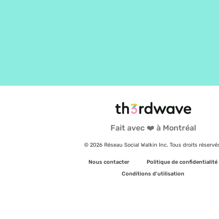
Fait avec ❤️ à Montréal
© 2026 Réseau Social Walkin Inc. Tous droits réservé
Nous contacter
Politique de confidentialité
Conditions d'utilisation