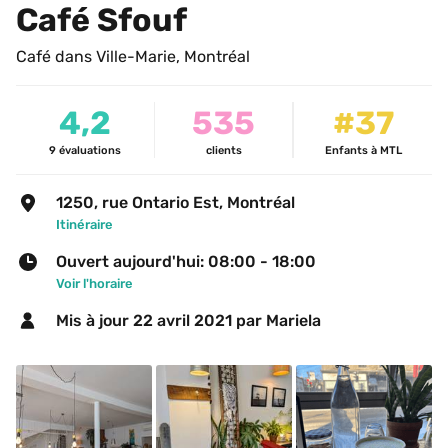
Café Sfouf
Café dans Ville-Marie, Montréal
4,2
535
#37
9
évaluations
clients
Enfants à MTL
1250, rue Ontario Est, Montréal
Itinéraire
Ouvert aujourd'hui: 08:00 - 18:00
Voir l'horaire
Mis à jour 
22 avril 2021
 par Mariela 