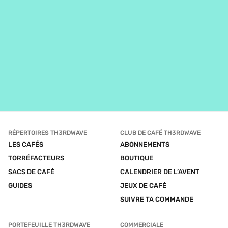
RÉPERTOIRES TH3RDWAVE
CLUB DE CAFÉ TH3RDWAVE
LES CAFÉS
ABONNEMENTS
TORRÉFACTEURS
BOUTIQUE
SACS DE CAFÉ
CALENDRIER DE L’AVENT
GUIDES
JEUX DE CAFÉ
SUIVRE TA COMMANDE
PORTEFEUILLE TH3RDWAVE
COMMERCIALE