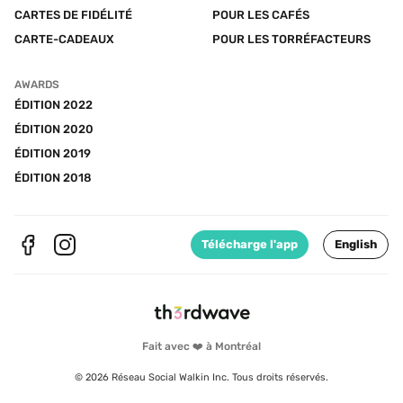
CARTES DE FIDÉLITÉ
POUR LES CAFÉS
CARTE-CADEAUX
POUR LES TORRÉFACTEURS
AWARDS
ÉDITION 2022
ÉDITION 2020
ÉDITION 2019
ÉDITION 2018
Télécharge l'app
English
Fait avec ❤️ à Montréal
© 2026 Réseau Social Walkin Inc. Tous droits réservés.