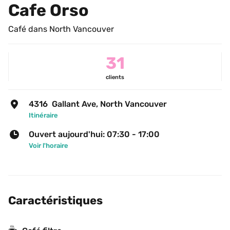
Cafe Orso
Café dans North Vancouver
31
clients
4316  Gallant Ave, North Vancouver
Itinéraire
Ouvert aujourd'hui: 07:30 - 17:00
Voir l'horaire
Caractéristiques
☕️