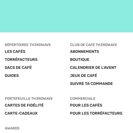
RÉPERTOIRES TH3RDWAVE
CLUB DE CAFÉ TH3RDWAVE
LES CAFÉS
ABONNEMENTS
TORRÉFACTEURS
BOUTIQUE
SACS DE CAFÉ
CALENDRIER DE L’AVENT
GUIDES
JEUX DE CAFÉ
SUIVRE TA COMMANDE
PORTEFEUILLE TH3RDWAVE
COMMERCIALE
CARTES DE FIDÉLITÉ
POUR LES CAFÉS
CARTE-CADEAUX
POUR LES TORRÉFACTEURS
AWARDS