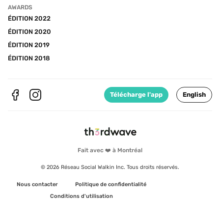
AWARDS
ÉDITION 2022
ÉDITION 2020
ÉDITION 2019
ÉDITION 2018
Télécharge l'app
English
Fait avec ❤️ à Montréal
© 2026 Réseau Social Walkin Inc. Tous droits réservés.
Nous contacter
Politique de confidentialité
Conditions d'utilisation