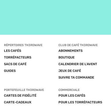
RÉPERTOIRES TH3RDWAVE
CLUB DE CAFÉ TH3RDWAVE
LES CAFÉS
ABONNEMENTS
TORRÉFACTEURS
BOUTIQUE
SACS DE CAFÉ
CALENDRIER DE L’AVENT
GUIDES
JEUX DE CAFÉ
SUIVRE TA COMMANDE
PORTEFEUILLE TH3RDWAVE
COMMERCIALE
CARTES DE FIDÉLITÉ
POUR LES CAFÉS
CARTE-CADEAUX
POUR LES TORRÉFACTEURS