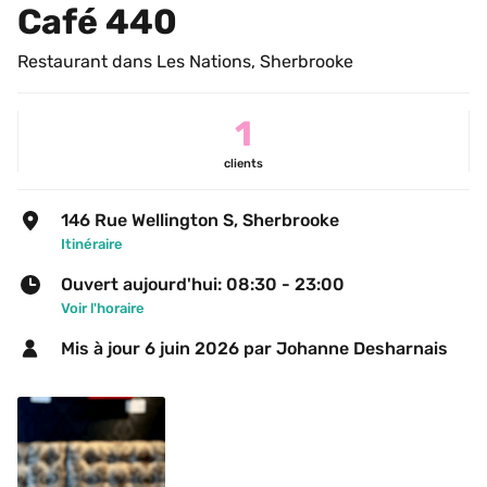
Café 440
Restaurant dans Les Nations, Sherbrooke
1
clients
146 Rue Wellington S, Sherbrooke
Itinéraire
Ouvert aujourd'hui: 08:30 - 23:00
Voir l'horaire
Mis à jour 
6 juin 2026
 par Johanne Desharnais 