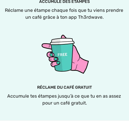
ACCUMULE DES ÉTAMPES
Réclame une étampe chaque fois que tu viens prendre 
un café grâce à ton app Th3rdwave.
RÉCLAME DU CAFÉ GRATUIT
Accumule tes étampes jusqu’à ce que tu en as assez 
pour un café gratuit.