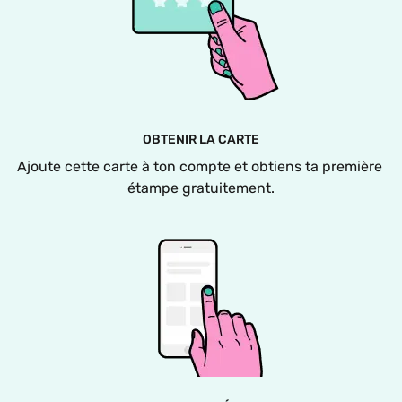
OBTENIR LA CARTE
Ajoute cette carte à ton compte et obtiens ta première 
étampe gratuitement.