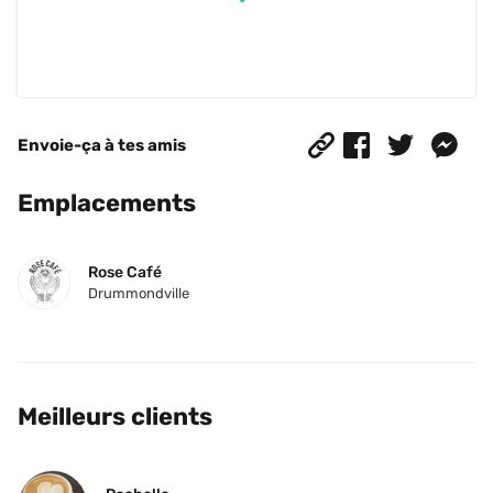
Envoie-ça à tes amis
Emplacements
Rose Café
Drummondville
Meilleurs clients