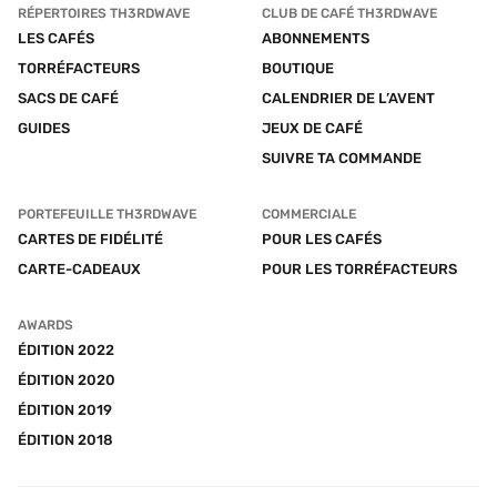
RÉPERTOIRES TH3RDWAVE
CLUB DE CAFÉ TH3RDWAVE
LES CAFÉS
ABONNEMENTS
TORRÉFACTEURS
BOUTIQUE
SACS DE CAFÉ
CALENDRIER DE L’AVENT
GUIDES
JEUX DE CAFÉ
SUIVRE TA COMMANDE
PORTEFEUILLE TH3RDWAVE
COMMERCIALE
CARTES DE FIDÉLITÉ
POUR LES CAFÉS
CARTE-CADEAUX
POUR LES TORRÉFACTEURS
AWARDS
ÉDITION 2022
ÉDITION 2020
ÉDITION 2019
ÉDITION 2018