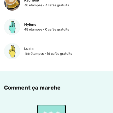
Rachelle
38 étampes • 3 cafés gratuits
Mylène
48 étampes • 0 cafés gratuits
Lucie
166 étampes • 16 cafés gratuits
Comment ça marche