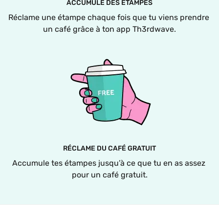
ACCUMULE DES ÉTAMPES
Réclame une étampe chaque fois que tu viens prendre 
un café grâce à ton app Th3rdwave.
RÉCLAME DU CAFÉ GRATUIT
Accumule tes étampes jusqu’à ce que tu en as assez 
pour un café gratuit.