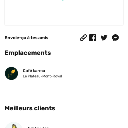
Envoie-ça à tes amis
Emplacements
Café karma
Le Plateau-Mont-Royal
Meilleurs clients