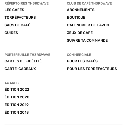
RÉPERTOIRES TH3RDWAVE
CLUB DE CAFÉ TH3RDWAVE
LES CAFÉS
ABONNEMENTS
TORRÉFACTEURS
BOUTIQUE
SACS DE CAFÉ
CALENDRIER DE L’AVENT
GUIDES
JEUX DE CAFÉ
SUIVRE TA COMMANDE
PORTEFEUILLE TH3RDWAVE
COMMERCIALE
CARTES DE FIDÉLITÉ
POUR LES CAFÉS
CARTE-CADEAUX
POUR LES TORRÉFACTEURS
AWARDS
ÉDITION 2022
ÉDITION 2020
ÉDITION 2019
ÉDITION 2018