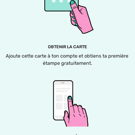
OBTENIR LA CARTE
Ajoute cette carte à ton compte et obtiens ta première 
étampe gratuitement.