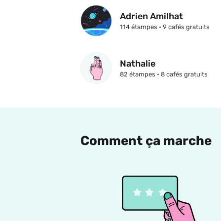
Adrien Amilhat
114 étampes • 9 cafés gratuits
Nathalie
82 étampes • 8 cafés gratuits
Comment ça marche