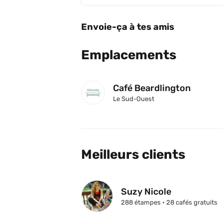
Envoie-ça à tes amis
Emplacements
Café Beardlington
Le Sud-Ouest
Meilleurs clients
Suzy Nicole
288 étampes • 28 cafés gratuits