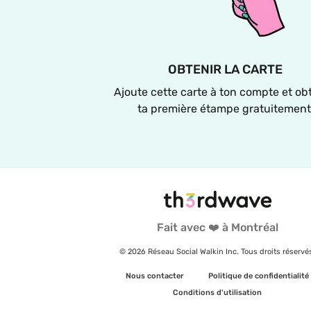
OBTENIR LA CARTE
Ajoute cette carte à ton compte et obt
ta première étampe gratuitement
Fait avec ❤️ à Montréal
© 2026 Réseau Social Walkin Inc. Tous droits réservé
Nous contacter
Politique de confidentialité
Conditions d'utilisation