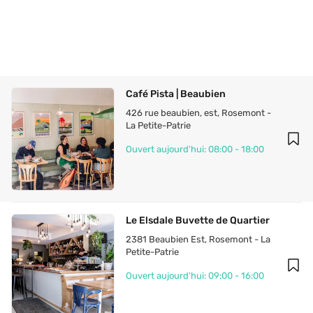
Café Pista | Beaubien
426 rue beaubien, est
, 
Rosemont - 
La Petite-Patrie
Ouvert aujourd'hui: 08:00 - 18:00
Le Elsdale Buvette de Quartier
2381 Beaubien Est
, 
Rosemont - La 
Petite-Patrie
Ouvert aujourd'hui: 09:00 - 16:00