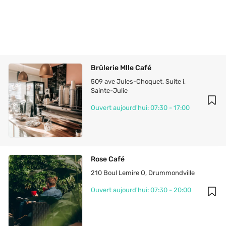
Brûlerie Mlle Café
509 ave Jules-Choquet, Suite i
, 
Sainte-Julie
Ouvert aujourd'hui: 07:30 - 17:00
Rose Café
210 Boul Lemire O
, 
Drummondville
Ouvert aujourd'hui: 07:30 - 20:00